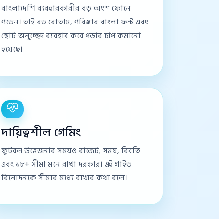
বাংলাদেশি ব্যবহারকারীর বড় অংশ ফোনে
পড়েন। তাই বড় বোতাম, পরিষ্কার বাংলা ফন্ট এবং
ছোট অনুচ্ছেদ ব্যবহার করে পড়ার চাপ কমানো
হয়েছে।
দায়িত্বশীল গেমিং
ফুটবল উত্তেজনার সময়ও বাজেট, সময়, বিরতি
এবং ১৮+ সীমা মনে রাখা দরকার। এই গাইড
বিনোদনকে সীমার মধ্যে রাখার কথা বলে।