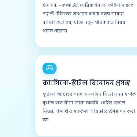
গ্রুপ পর্ব, নকআউট, সেমিফাইনাল, ফাইনাল এবং
পয়েন্ট টেবিলের সাধারণ ধারণা সহজ ভাষায়
ব্যাখ্যা করা হয়, যাতে নতুন পাঠকরাও বিষয়
ধরতে পারেন।
ক্যাসিনো-স্টাইল বিনোদন প্রসঙ্গ
ফুটবল আগ্রহের সঙ্গে অনলাইন বিনোদনের সম্পর্ক
বুঝতে হলে সীমা জানা জরুরি। গেমিং অংশে
নিয়ম, শব্দার্থ ও সতর্কতা শান্তভাবে উপস্থাপন করা
হয়।