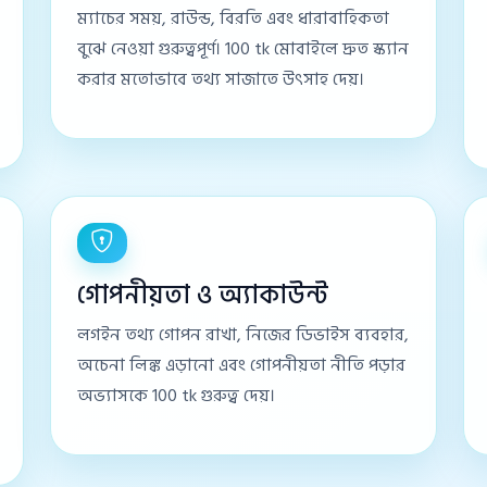
ম্যাচের সময়, রাউন্ড, বিরতি এবং ধারাবাহিকতা
বুঝে নেওয়া গুরুত্বপূর্ণ। 100 tk মোবাইলে দ্রুত স্ক্যান
করার মতোভাবে তথ্য সাজাতে উৎসাহ দেয়।
গোপনীয়তা ও অ্যাকাউন্ট
লগইন তথ্য গোপন রাখা, নিজের ডিভাইস ব্যবহার,
অচেনা লিঙ্ক এড়ানো এবং গোপনীয়তা নীতি পড়ার
অভ্যাসকে 100 tk গুরুত্ব দেয়।