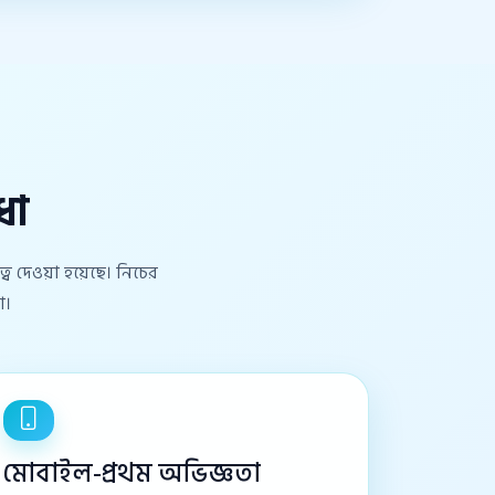
ধা
্ব দেওয়া হয়েছে। নিচের
ো।
মোবাইল-প্রথম অভিজ্ঞতা