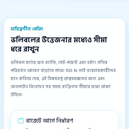
দায়িত্বশীল গেমিং
ভলিবলের উত্তেজনার মধ্যেও সীমা
ধরে রাখুন
ভলিবল ম্যাচে দ্রুত র‍্যালি, সেট-পয়েন্ট এবং হঠাৎ গতির
পরিবর্তন আবেগ বাড়াতে পারে। 100 tk তাই ব্যবহারকারীদের
মনে করিয়ে দেয়, এই বিষয়বস্তু প্রাপ্তবয়স্কদের জন্য এবং
অনলাইন বিনোদন সব সময় ব্যক্তিগত সীমার মধ্যে থাকা
উচিত।
বাজেট আগে নির্ধারণ