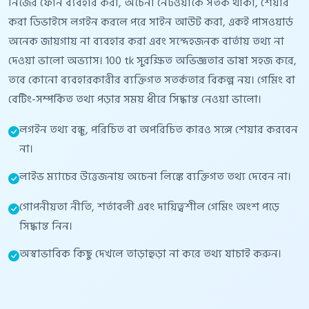
নিজের ফোন ব্যবহার করা, অচেনা নেটওয়ার্কে সতর্ক থাকা, শেয়ার
করা ডিভাইসে লগইন করলে পরে সাইন আউট করা, একই পাসওয়ার্ড
অনেক জায়গায় না ব্যবহার করা এবং সন্দেহজনক বার্তায় তথ্য না
দেওয়া ভালো অভ্যাস। 100 tk সুরক্ষিত অভিজ্ঞতার ভাষা সহজ করে,
তবে কোনো ব্যবহারকারীর ব্যক্তিগত সতর্কতার বিকল্প নয়। গেমিং বা
বেটিং-সম্পর্কিত তথ্য পড়ার সময় ধীরে সিদ্ধান্ত নেওয়া ভালো।
লগইন তথ্য বন্ধু, পরিচিত বা অপরিচিত কারও সঙ্গে শেয়ার করবেন
না।
লাইভ ম্যাচের উত্তেজনায় অচেনা লিঙ্কে ব্যক্তিগত তথ্য দেবেন না।
গোপনীয়তা নীতি, শর্তাবলী এবং দায়িত্বশীল গেমিং অংশ পড়ে
সিদ্ধান্ত নিন।
অস্বাভাবিক কিছু দেখলে তাড়াহুড়া না করে তথ্য যাচাই করুন।