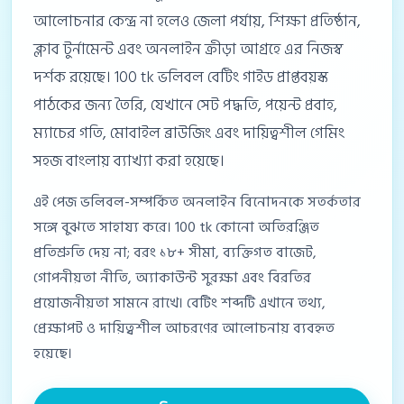
আলোচনার কেন্দ্র না হলেও জেলা পর্যায়, শিক্ষা প্রতিষ্ঠান,
ক্লাব টুর্নামেন্ট এবং অনলাইন ক্রীড়া আগ্রহে এর নিজস্ব
দর্শক রয়েছে। 100 tk ভলিবল বেটিং গাইড প্রাপ্তবয়স্ক
পাঠকের জন্য তৈরি, যেখানে সেট পদ্ধতি, পয়েন্ট প্রবাহ,
ম্যাচের গতি, মোবাইল ব্রাউজিং এবং দায়িত্বশীল গেমিং
সহজ বাংলায় ব্যাখ্যা করা হয়েছে।
এই পেজ ভলিবল-সম্পর্কিত অনলাইন বিনোদনকে সতর্কতার
সঙ্গে বুঝতে সাহায্য করে। 100 tk কোনো অতিরঞ্জিত
প্রতিশ্রুতি দেয় না; বরং ১৮+ সীমা, ব্যক্তিগত বাজেট,
গোপনীয়তা নীতি, অ্যাকাউন্ট সুরক্ষা এবং বিরতির
প্রয়োজনীয়তা সামনে রাখে। বেটিং শব্দটি এখানে তথ্য,
প্রেক্ষাপট ও দায়িত্বশীল আচরণের আলোচনায় ব্যবহৃত
হয়েছে।