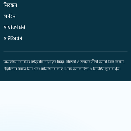
নিবন্ধন
লগইন
সাধারণ প্রশ্ন
সাইটম্যাপ
অনলাইন বিনোদন ব্যক্তিগত দায়িত্বের বিষয়। বাজেট ও সময়ের সীমা আগে ঠিক করুন,
প্রয়োজনে বিরতি নিন এবং কনিষ্ঠদের কাছ থেকে অ্যাকাউন্ট ও ডিভাইস দূরে রাখুন।