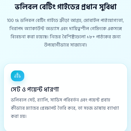
ভলিবল বেটিং গাইডের প্রধান সুবিধা
100 tk ভলিবল বেটিং গাইডে ক্রীড়া আগ্রহ, মোবাইল পাঠযোগ্যতা,
নিরাপদ অ্যাকাউন্ট অভ্যাস এবং দায়িত্বশীল গেমিংকে একসঙ্গে
বিবেচনা করা হয়েছে। নিচের বৈশিষ্ট্যগুলো ১৮+ পাঠকের জন্য
উপযোগীভাবে সাজানো।
সেট ও পয়েন্ট ধারণা
ভলিবলে সেট, র‍্যালি, সার্ভিস পরিবর্তন এবং পয়েন্ট প্রবাহ
কীভাবে ম্যাচের প্রেক্ষাপট তৈরি করে, তা সহজ ভাষায় ব্যাখ্যা
করা হয়।