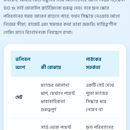
100 tk তাই মোবাইল ব্রাউজিংকে গুরুত্ব দেয়। তবে দ্রুত স্কোর
পরিবর্তনের সময় আবেগ বাড়তে পারে; তখন সিদ্ধান্ত নেওয়ার আগে
নিজের সীমা, বাজেট এবং সময়ের কথা ভাবা জরুরি। দায়িত্বশীল
গেমিং মানে বিনোদনকে নিয়ন্ত্রণে রাখা।
ভলিবল
পাঠকের
অংশ
কী বোঝায়
সতর্কতা
ম্যাচের আলাদা
একটি সেট দেখে
ধাপ, যেখানে পয়েন্ট
পুরো ম্যাচের
সেট
ধারাবাহিকতা
সিদ্ধান্ত ধরে
গুরুত্বপূর্ণ
নেবেন না
সার্ভ থেকে পয়েন্ট
দ্রুত পরিবর্তনের