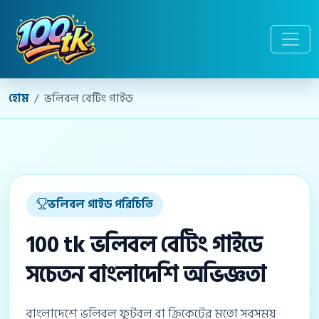
হোম
ভলিবল বেটিং গাইড
ভলিবল গাইড পরিচিতি
100 tk ভলিবল বেটিং গাইডে
সচেতন বাংলাদেশি অভিজ্ঞতা
বাংলাদেশে ভলিবল ফুটবল বা ক্রিকেটের মতো সবসময়