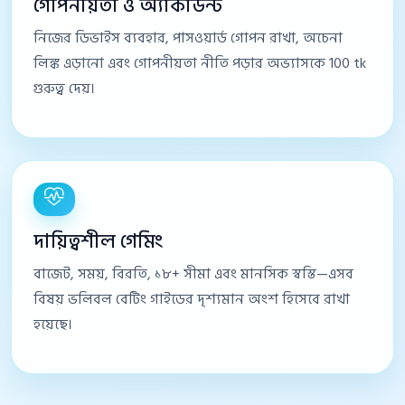
গোপনীয়তা ও অ্যাকাউন্ট
নিজের ডিভাইস ব্যবহার, পাসওয়ার্ড গোপন রাখা, অচেনা
লিঙ্ক এড়ানো এবং গোপনীয়তা নীতি পড়ার অভ্যাসকে 100 tk
গুরুত্ব দেয়।
দায়িত্বশীল গেমিং
বাজেট, সময়, বিরতি, ১৮+ সীমা এবং মানসিক স্বস্তি—এসব
বিষয় ভলিবল বেটিং গাইডের দৃশ্যমান অংশ হিসেবে রাখা
হয়েছে।