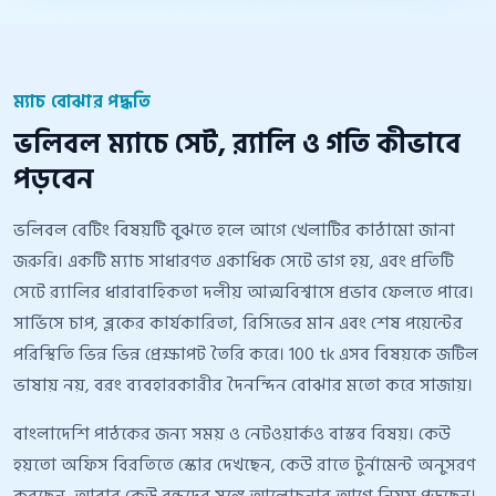
ম্যাচ বোঝার পদ্ধতি
ভলিবল ম্যাচে সেট, র‍্যালি ও গতি কীভাবে
পড়বেন
ভলিবল বেটিং বিষয়টি বুঝতে হলে আগে খেলাটির কাঠামো জানা
জরুরি। একটি ম্যাচ সাধারণত একাধিক সেটে ভাগ হয়, এবং প্রতিটি
সেটে র‍্যালির ধারাবাহিকতা দলীয় আত্মবিশ্বাসে প্রভাব ফেলতে পারে।
সার্ভিসে চাপ, ব্লকের কার্যকারিতা, রিসিভের মান এবং শেষ পয়েন্টের
পরিস্থিতি ভিন্ন ভিন্ন প্রেক্ষাপট তৈরি করে। 100 tk এসব বিষয়কে জটিল
ভাষায় নয়, বরং ব্যবহারকারীর দৈনন্দিন বোঝার মতো করে সাজায়।
বাংলাদেশি পাঠকের জন্য সময় ও নেটওয়ার্কও বাস্তব বিষয়। কেউ
হয়তো অফিস বিরতিতে স্কোর দেখছেন, কেউ রাতে টুর্নামেন্ট অনুসরণ
করছেন, আবার কেউ বন্ধুদের সঙ্গে আলোচনার আগে নিয়ম পড়ছেন।