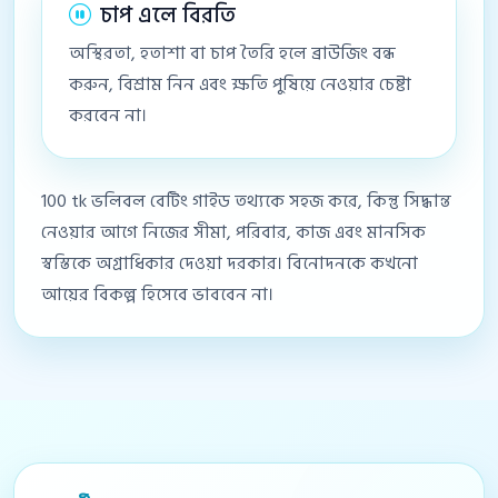
চাপ এলে বিরতি
অস্থিরতা, হতাশা বা চাপ তৈরি হলে ব্রাউজিং বন্ধ
করুন, বিশ্রাম নিন এবং ক্ষতি পুষিয়ে নেওয়ার চেষ্টা
করবেন না।
100 tk ভলিবল বেটিং গাইড তথ্যকে সহজ করে, কিন্তু সিদ্ধান্ত
নেওয়ার আগে নিজের সীমা, পরিবার, কাজ এবং মানসিক
স্বস্তিকে অগ্রাধিকার দেওয়া দরকার। বিনোদনকে কখনো
আয়ের বিকল্প হিসেবে ভাববেন না।